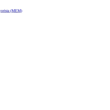
ayorista (MEM)