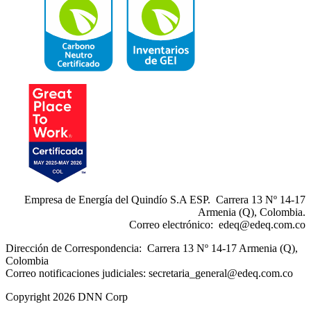
Empresa de Energía del Quindío S.A ESP. Carrera 13 Nº 14-17
Armenia (Q), Colombia.
Correo electrónico:
edeq@edeq.com.co
Dirección de Correspondencia: Carrera 13 Nº 14-17 Armenia (Q),
Colombia
Correo notificaciones judiciales:
secretaria_general@edeq.com.co
Copyright 2026 DNN Corp