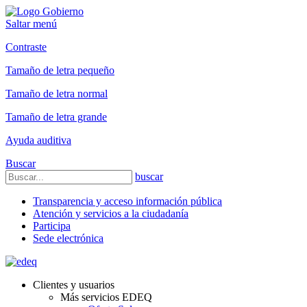
Saltar menú
Contraste
Tamaño de letra pequeño
Tamaño de letra normal
Tamaño de letra grande
Ayuda auditiva
Buscar
buscar
Transparencia y acceso información pública
Atención y servicios a la ciudadanía
Participa
Sede electrónica
Clientes y usuarios
Más servicios EDEQ