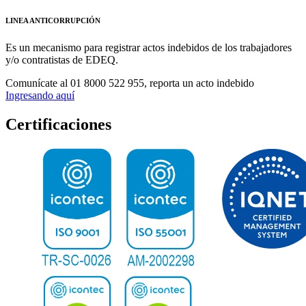
LINEA ANTICORRUPCIÓN
Es un mecanismo para registrar actos indebidos de los trabajadores
y/o contratistas de EDEQ.
Comunícate al
01 8000 522 955,
reporta un acto indebido
Ingresando aquí
Certificaciones