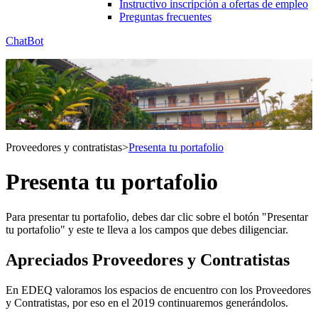
Instructivo inscripción a ofertas de empleo
Preguntas frecuentes
ChatBot
Proveedores y contratistas
>
Presenta tu portafolio
Presenta tu portafolio
Para presentar tu portafolio, debes dar clic sobre el botón "Presentar
tu portafolio" y este te lleva a los campos que debes diligenciar.
Apreciados Proveedores y Contratistas
En EDEQ valoramos los espacios de encuentro con los Proveedores
y Contratistas, por eso en el 2019 continuaremos generándolos.