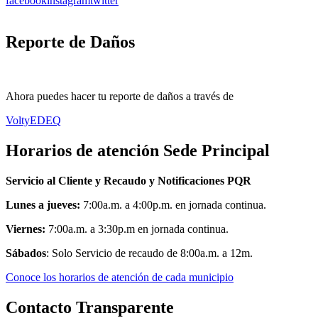
facebook
instagram
twitter
Reporte de Daños
Ahora puedes hacer tu reporte de daños a través de
VoltyEDEQ
Horarios de atención Sede Principal
Servicio al Cliente y Recaudo y Notificaciones PQR
Lunes a jueves:
7:00a.m. a 4:00p.m. en jornada continua.
Viernes:
7:00a.m. a 3:30p.m en jornada continua.
Sábados
: Solo Servicio de recaudo de 8:00a.m. a 12m.
Conoce los horarios de atención de cada municipio
Contacto Transparente