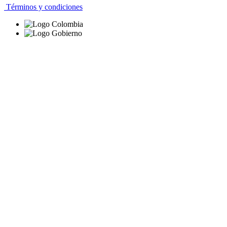
Términos y condiciones