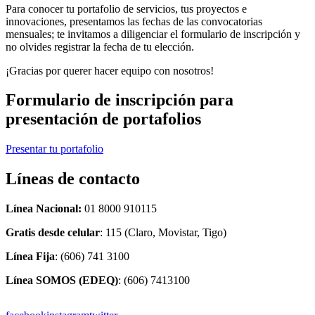
Para conocer tu portafolio de servicios, tus proyectos e
innovaciones, presentamos las fechas de las convocatorias
mensuales; te invitamos a diligenciar el formulario de inscripción y
no olvides registrar la fecha de tu elección.
¡Gracias por querer hacer equipo con nosotros!
Formulario de inscripción para
presentación de portafolios
Presentar tu portafolio
Líneas de contacto
Línea Nacional:
01 8000 910115
Gratis desde celular
: 115 (Claro, Movistar, Tigo)
Línea Fija
: (606) 741 3100
Línea SOMOS (EDEQ)
: (606) 7413100