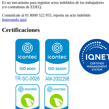
Es un mecanismo para registrar actos indebidos de los trabajadores
y/o contratistas de EDEQ.
Comunícate al
01 8000 522 955,
reporta un acto indebido
Ingresando aquí
Certificaciones