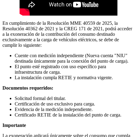
En cumplimiento de la Resolución MME 40559 de 2025, la
Resolución 40362 de 2021 y la CREG 171 de 2021, podrá acceder
a la exoneración de la contribución del consumo destinado
exclusivamente a la carga de vehículos eléctricos, se debe de
cumplir lo siguiente:
Cuente con medición independiente (Nueva cuenta "NIU"
destinada únicamente para la conexión del punto de carga).
El punto esté registrado con uso específico para
infraestructura de carga.
La instalación cumpla RETIE y normativa vigente.
Documentos requeridos:
Solicitud formal del titular.
Certificación de uso exclusivo para carga.
Evidencia de la medición independiente.
Certificado RETIE de la instalación del punto de carga.
Importante
La exoneración aplicará únicamente sobre el consumo que cumpla