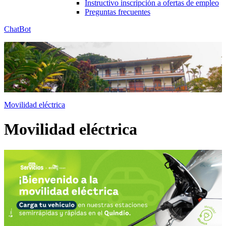
Instructivo inscripción a ofertas de empleo
Preguntas frecuentes
ChatBot
Movilidad eléctrica
Movilidad eléctrica