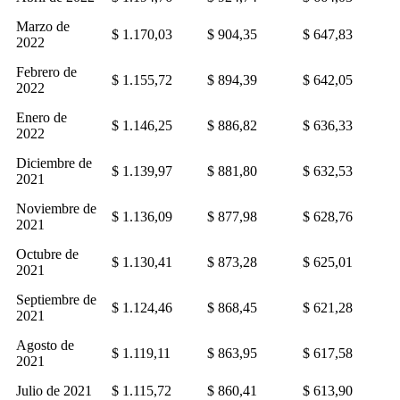
Marzo de
$ 1.170,03
$ 904,35
$ 647,83
2022
Febrero de
$ 1.155,72
$ 894,39
$ 642,05
2022
Enero de
$ 1.146,25
$ 886,82
$ 636,33
2022
Diciembre de
$ 1.139,97
$ 881,80
$ 632,53
2021
Noviembre de
$ 1.136,09
$ 877,98
$ 628,76
2021
Octubre de
$ 1.130,41
$ 873,28
$ 625,01
2021
Septiembre de
$ 1.124,46
$ 868,45
$ 621,28
2021
Agosto de
$ 1.119,11
$ 863,95
$ 617,58
2021
Julio de 2021
$ 1.115,72
$ 860,41
$ 613,90