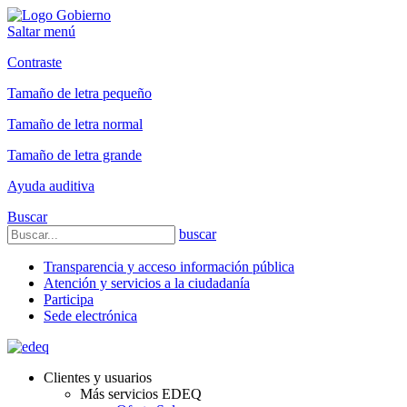
Saltar menú
Contraste
Tamaño de letra pequeño
Tamaño de letra normal
Tamaño de letra grande
Ayuda auditiva
Buscar
buscar
Transparencia y acceso información pública
Atención y servicios a la ciudadanía
Participa
Sede electrónica
Clientes y usuarios
Más servicios EDEQ