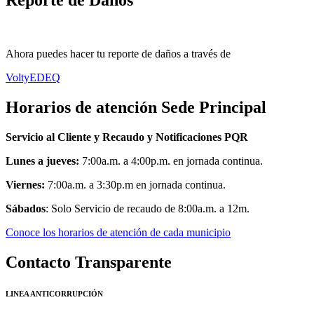
Reporte de Daños
Ahora puedes hacer tu reporte de daños a través de
VoltyEDEQ
Horarios de atención Sede Principal
Servicio al Cliente y Recaudo y Notificaciones PQR
Lunes a jueves:
7:00a.m. a 4:00p.m. en jornada continua.
Viernes:
7:00a.m. a 3:30p.m en jornada continua.
Sábados
: Solo Servicio de recaudo de 8:00a.m. a 12m.
Conoce los horarios de atención de cada municipio
Contacto Transparente
LINEA ANTICORRUPCIÓN