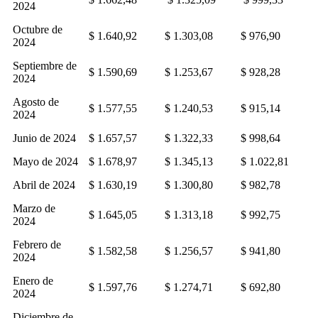
2024
Octubre de
$ 1.640,92
$ 1.303,08
$ 976,90
2024
Septiembre de
$ 1.590,69
$ 1.253,67
$ 928,28
2024
Agosto de
$ 1.577,55
$ 1.240,53
$ 915,14
2024
Junio de 2024
$ 1.657,57
$ 1.322,33
$ 998,64
Mayo de 2024
$ 1.678,97
$ 1.345,13
$ 1.022,81
Abril de 2024
$ 1.630,19
$ 1.300,80
$ 982,78
Marzo de
$ 1.645,05
$ 1.313,18
$ 992,75
2024
Febrero de
$ 1.582,58
$ 1.256,57
$ 941,80
2024
Enero de
$ 1.597,76
$ 1.274,71
$ 692,80
2024
Diciembre de