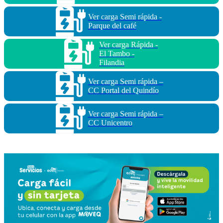
Ver carga Semi rápida -
Parque del café
Ver carga Rápida -
El Tambo -
Filandia
Ver carga Semi rápida –
CC Portal del Quindío
Ver carga Semi rápida –
CC Unicentro