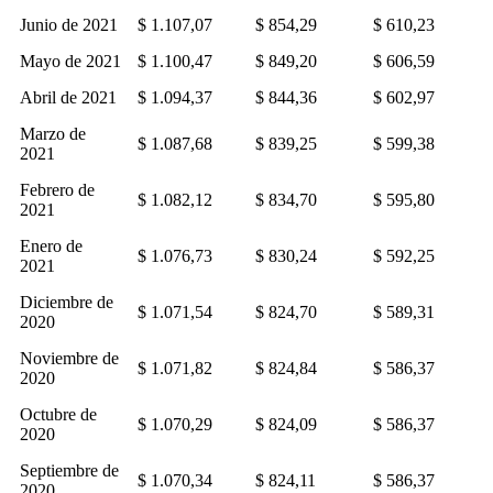
Junio de 2021
$ 1.107,07
$ 854,29
$ 610,23
Mayo de 2021
$ 1.100,47
$ 849,20
$ 606,59
Abril de 2021
$ 1.094,37
$ 844,36
$ 602,97
Marzo de
$ 1.087,68
$ 839,25
$ 599,38
2021
Febrero de
$ 1.082,12
$ 834,70
$ 595,80
2021
Enero de
$ 1.076,73
$ 830,24
$ 592,25
2021
Diciembre de
$ 1.071,54
$ 824,70
$ 589,31
2020
Noviembre de
$ 1.071,82
$ 824,84
$ 586,37
2020
Octubre de
$ 1.070,29
$ 824,09
$ 586,37
2020
Septiembre de
$ 1.070,34
$ 824,11
$ 586,37
2020