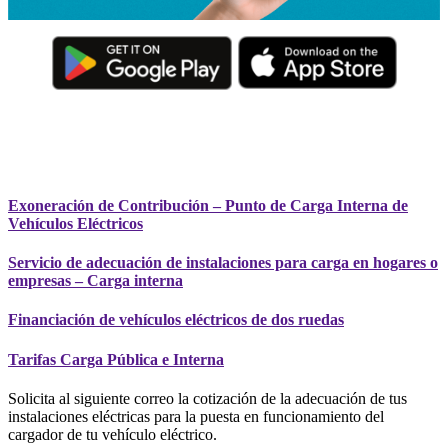
Ubica nuestras eco-estaciones de carga en todo el departamento
Exoneración de Contribución – Punto de Carga Interna de
Vehículos Eléctricos
Servicio de adecuación de instalaciones para carga en hogares o
empresas – Carga interna
Financiación de vehículos eléctricos de dos ruedas
Tarifas Carga Pública e Interna
Solicita al siguiente correo la cotización de la adecuación de tus
instalaciones eléctricas para la puesta en funcionamiento del
cargador de tu vehículo eléctrico.