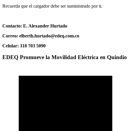
Recuerda que el cargador debe ser suministrado por ti.
Contacto: E. Alexander Hurtado
Correo:
elberth.hurtado@edeq.com.co
Celular: 318 703 5090
EDEQ Promueve la Movilidad Eléctrica en Quindío