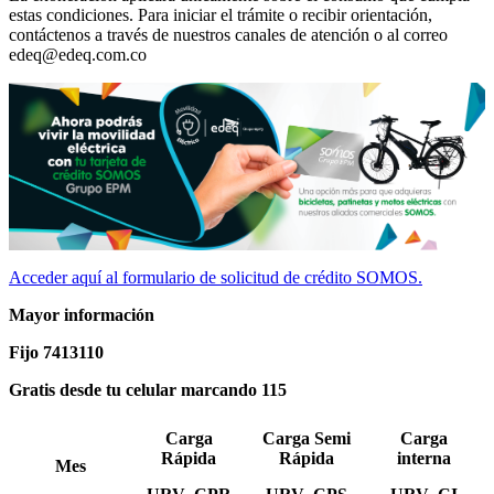
estas condiciones. Para iniciar el trámite o recibir orientación,
contáctenos a través de nuestros canales de atención o al correo
edeq@edeq.com.co
Acceder aquí al formulario de solicitud de crédito SOMOS.
Mayor información
Fijo 7413110
Gratis desde tu celular marcando 115
Carga
Carga Semi
Carga
Rápida
Rápida
interna
Mes