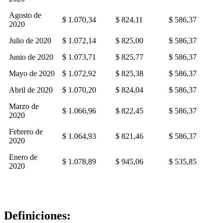
Agosto de
$ 1.070,34
$ 824,11
$ 586,37
2020
Julio de 2020
$ 1.072,14
$ 825,00
$ 586,37
Junio de 2020
$ 1.073,71
$ 825,77
$ 586,37
Mayo de 2020
$ 1.072,92
$ 825,38
$ 586,37
Abril de 2020
$ 1.070,20
$ 824,04
$ 586,37
Marzo de
$ 1.066,96
$ 822,45
$ 586,37
2020
Febrero de
$ 1.064,93
$ 821,46
$ 586,37
2020
Enero de
$ 1.078,89
$ 945,06
$ 535,85
2020
Definiciones: