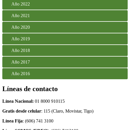
Año 2022
Año 2021
Año 2020
Año 2019
Año 2018
Año 2017
Año 2016
Líneas de contacto
Línea Nacional:
01 8000 910115
Gratis desde celular
: 115 (Claro, Movistar, Tigo)
Línea Fija
: (606) 741 3100