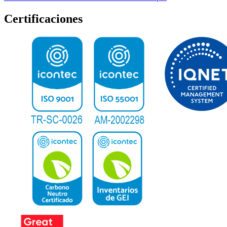
Certificaciones