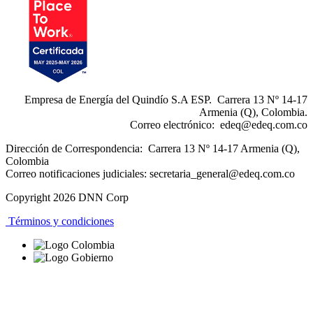
Empresa de Energía del Quindío S.A ESP. Carrera 13 Nº 14-17
Armenia (Q), Colombia.
Correo electrónico:
edeq@edeq.com.co
Dirección de Correspondencia: Carrera 13 Nº 14-17 Armenia (Q),
Colombia
Correo notificaciones judiciales:
secretaria_general@edeq.com.co
Copyright 2026 DNN Corp
Términos y condiciones