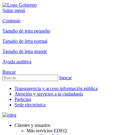
Saltar menú
Contraste
Tamaño de letra pequeño
Tamaño de letra normal
Tamaño de letra grande
Ayuda auditiva
Buscar
buscar
Transparencia y acceso información pública
Atención y servicios a la ciudadanía
Participa
Sede electrónica
Clientes y usuarios
Más servicios EDEQ