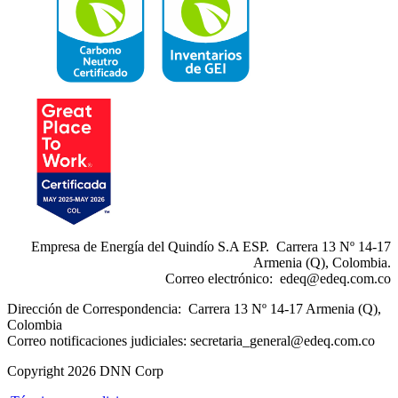
Empresa de Energía del Quindío S.A ESP. Carrera 13 Nº 14-17
Armenia (Q), Colombia.
Correo electrónico:
edeq@edeq.com.co
Dirección de Correspondencia: Carrera 13 Nº 14-17 Armenia (Q),
Colombia
Correo notificaciones judiciales:
secretaria_general@edeq.com.co
Copyright 2026 DNN Corp