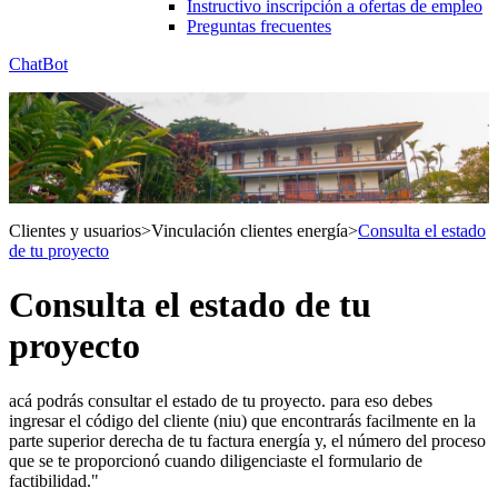
Instructivo inscripción a ofertas de empleo
Preguntas frecuentes
ChatBot
Clientes y usuarios
>
Vinculación clientes energía
>
Consulta el estado
de tu proyecto
Consulta el estado de tu
proyecto
acá podrás consultar el estado de tu proyecto. para eso debes
ingresar el código del cliente (niu) que encontrarás facilmente en la
parte superior derecha de tu factura energía y, el número del proceso
que se te proporcionó cuando diligenciaste el formulario de
factibilidad."