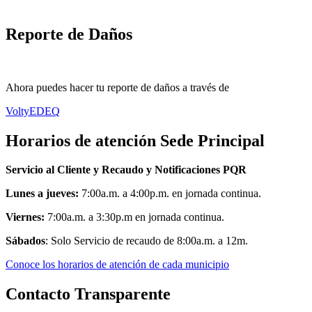
Reporte de Daños
Ahora puedes hacer tu reporte de daños a través de
VoltyEDEQ
Horarios de atención Sede Principal
Servicio al Cliente y Recaudo y Notificaciones PQR
Lunes a jueves:
7:00a.m. a 4:00p.m. en jornada continua.
Viernes:
7:00a.m. a 3:30p.m en jornada continua.
Sábados
: Solo Servicio de recaudo de 8:00a.m. a 12m.
Conoce los horarios de atención de cada municipio
Contacto Transparente