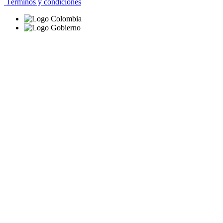
Términos y condiciones