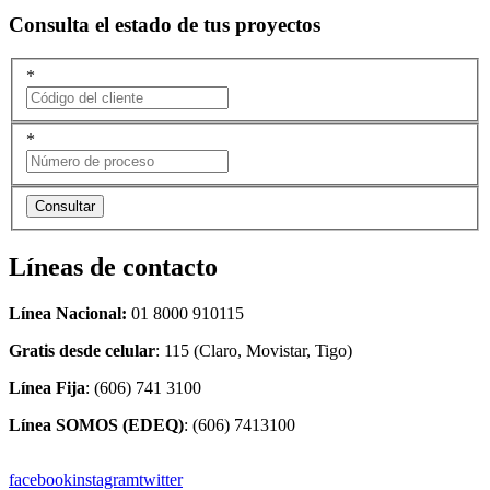
Consulta el estado de tus proyectos
*
*
Líneas de contacto
Línea Nacional:
01 8000 910115
Gratis desde celular
: 115 (Claro, Movistar, Tigo)
Línea Fija
: (606) 741 3100
Línea SOMOS (EDEQ)
: (606) 7413100
facebook
instagram
twitter