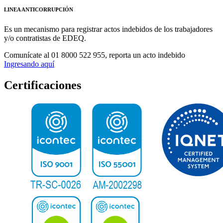
LINEA ANTICORRUPCIÓN
Es un mecanismo para registrar actos indebidos de los trabajadores
y/o contratistas de EDEQ.
Comunícate al
01 8000 522 955,
reporta un acto indebido
Ingresando aquí
Certificaciones