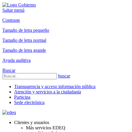
Saltar menú
Contraste
Tamaño de letra pequeño
Tamaño de letra normal
Tamaño de letra grande
Ayuda auditiva
Buscar
buscar
Transparencia y acceso información pública
Atención y servicios a la ciudadanía
Participa
Sede electrónica
Clientes y usuarios
Más servicios EDEQ