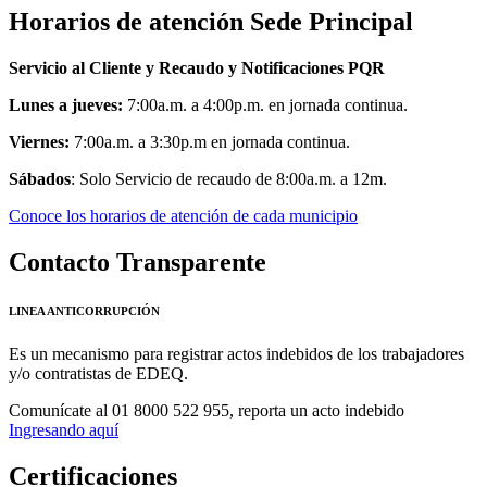
Horarios de atención Sede Principal
Servicio al Cliente y Recaudo y Notificaciones PQR
Lunes a jueves:
7:00a.m. a 4:00p.m. en jornada continua.
Viernes:
7:00a.m. a 3:30p.m en jornada continua.
Sábados
: Solo Servicio de recaudo de 8:00a.m. a 12m.
Conoce los horarios de atención de cada municipio
Contacto Transparente
LINEA ANTICORRUPCIÓN
Es un mecanismo para registrar actos indebidos de los trabajadores
y/o contratistas de EDEQ.
Comunícate al
01 8000 522 955,
reporta un acto indebido
Ingresando aquí
Certificaciones