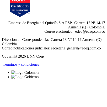
Empresa de Energía del Quindío S.A ESP. Carrera 13 Nº 14-17
Armenia (Q), Colombia.
Correo electrónico:
edeq@edeq.com.co
Dirección de Correspondencia: Carrera 13 Nº 14-17 Armenia (Q),
Colombia
Correo notificaciones judiciales:
secretaria_general@edeq.com.co
Copyright 2026 DNN Corp
Términos y condiciones