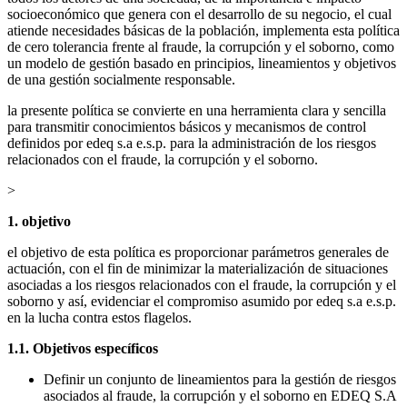
socioeconómico que genera con el desarrollo de su negocio, el cual
atiende necesidades básicas de la población, implementa esta política
de cero tolerancia frente al fraude, la corrupción y el soborno, como
un modelo de gestión basado en principios, lineamientos y objetivos
de una gestión socialmente responsable.
la presente política se convierte en una herramienta clara y sencilla
para transmitir conocimientos básicos y mecanismos de control
definidos por edeq s.a e.s.p. para la administración de los riesgos
relacionados con el fraude, la corrupción y el soborno.
>
1. objetivo
el objetivo de esta política es proporcionar parámetros generales de
actuación, con el fin de minimizar la materialización de situaciones
asociadas a los riesgos relacionados con el fraude, la corrupción y el
soborno y así, evidenciar el compromiso asumido por edeq s.a e.s.p.
en la lucha contra estos flagelos.
1.1. Objetivos específicos
Definir un conjunto de lineamientos para la gestión de riesgos
asociados al fraude, la corrupción y el soborno en EDEQ S.A