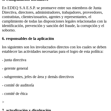
En EDEQ S.A E.S.P. se promueve entre sus miembros de Junta
Directiva, directores, administradores, trabajadores, proveedores,
contratistas, clientes/usuarios, agentes y representantes, el
cumplimiento de todas las disposiciones legales relacionadas con la
identificación, prevención y sanción del fraude, la corrupción y el
soborno.
6. responsables de la aplicación
los siguientes son los involucrados directos con los cuales se deben
establecer las actividades necesarias para el logro de esta política:
- junta directiva
- gerente general
- subgerentes, jefes de área y demás directivos
- comité de auditoría
- comité de ética
>
7. actualización y divulgación