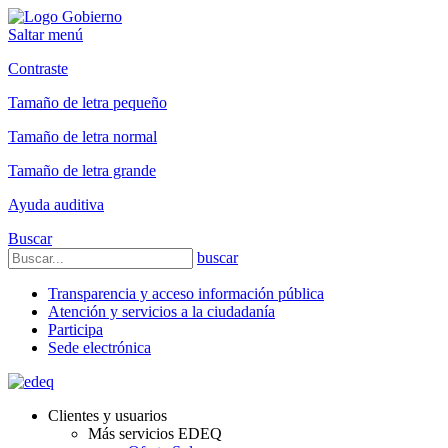
Saltar menú
Contraste
Tamaño de letra pequeño
Tamaño de letra normal
Tamaño de letra grande
Ayuda auditiva
Buscar
buscar
Transparencia y acceso información pública
Atención y servicios a la ciudadanía
Participa
Sede electrónica
Clientes y usuarios
Más servicios EDEQ