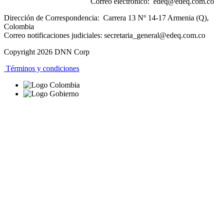
Correo electrónico:
edeq@edeq.com.co
Dirección de Correspondencia: Carrera 13 Nº 14-17 Armenia (Q),
Colombia
Correo notificaciones judiciales:
secretaria_general@edeq.com.co
Copyright 2026 DNN Corp
Términos y condiciones