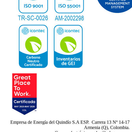
Empresa de Energía del Quindío S.A ESP. Carrera 13 Nº 14-17
Armenia (Q), Colombia.