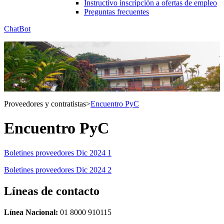
Instructivo inscripción a ofertas de empleo
Preguntas frecuentes
ChatBot
Proveedores y contratistas
>
Encuentro PyC
Encuentro PyC
Boletines proveedores Dic 2024 1
Boletines proveedores Dic 2024 2
Líneas de contacto
Línea Nacional:
01 8000 910115