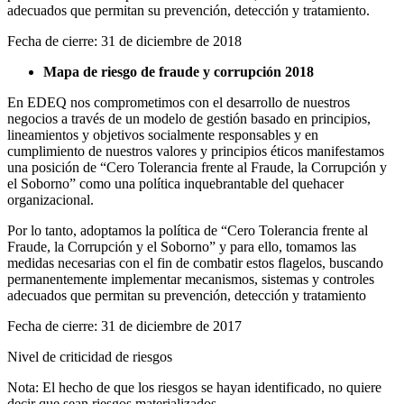
adecuados que permitan su prevención, detección y tratamiento.
Fecha de cierre: 31 de diciembre de 2018
Mapa de riesgo de fraude y corrupción 2018
En EDEQ nos comprometimos con el desarrollo de nuestros
negocios a través de un modelo de gestión basado en principios,
lineamientos y objetivos socialmente responsables y en
cumplimiento de nuestros valores y principios éticos manifestamos
una posición de “Cero Tolerancia frente al Fraude, la Corrupción y
el Soborno” como una política inquebrantable del quehacer
organizacional.
Por lo tanto, adoptamos la política de “Cero Tolerancia frente al
Fraude, la Corrupción y el Soborno” y para ello, tomamos las
medidas necesarias con el fin de combatir estos flagelos, buscando
permanentemente implementar mecanismos, sistemas y controles
adecuados que permitan su prevención, detección y tratamiento
Fecha de cierre: 31 de diciembre de 2017
Nivel de criticidad de riesgos
Nota: El hecho de que los riesgos se hayan identificado, no quiere
decir que sean riesgos materializados.