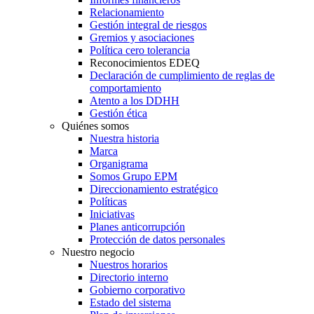
Relacionamiento
Gestión integral de riesgos
Gremios y asociaciones
Política cero tolerancia
Reconocimientos EDEQ
Declaración de cumplimiento de reglas de
comportamiento
Atento a los DDHH
Gestión ética
Quiénes somos
Nuestra historia
Marca
Organigrama
Somos Grupo EPM
Direccionamiento estratégico
Políticas
Iniciativas
Planes anticorrupción
Protección de datos personales
Nuestro negocio
Nuestros horarios
Directorio interno
Gobierno corporativo
Estado del sistema