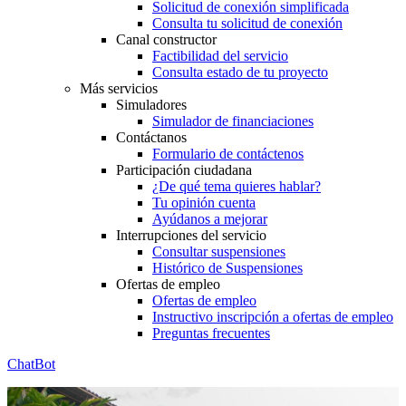
Solicitud de conexión simplificada
Consulta tu solicitud de conexión
Canal constructor
Factibilidad del servicio
Consulta estado de tu proyecto
Más servicios
Simuladores
Simulador de financiaciones
Contáctanos
Formulario de contáctenos
Participación ciudadana
¿De qué tema quieres hablar?
Tu opinión cuenta
Ayúdanos a mejorar
Interrupciones del servicio
Consultar suspensiones
Histórico de Suspensiones
Ofertas de empleo
Ofertas de empleo
Instructivo inscripción a ofertas de empleo
Preguntas frecuentes
ChatBot