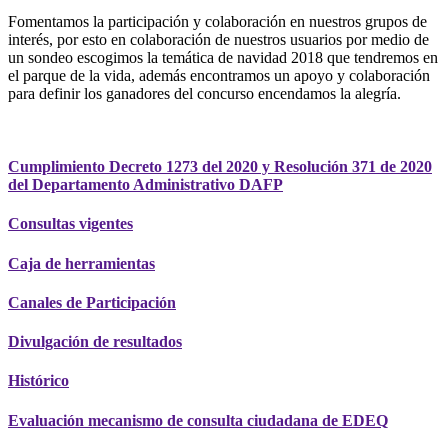
Fomentamos la participación y colaboración en nuestros grupos de
interés, por esto en colaboración de nuestros usuarios por medio de
un sondeo escogimos la temática de navidad 2018 que tendremos en
el parque de la vida, además encontramos un apoyo y colaboración
para definir los ganadores del concurso encendamos la alegría.
Cumplimiento Decreto 1273 del 2020 y Resolución 371 de 2020
del Departamento Administrativo DAFP
Consultas vigentes
Caja de herramientas
Canales de Participación
Divulgación de resultados
Histórico
Evaluación mecanismo de consulta ciudadana de EDEQ