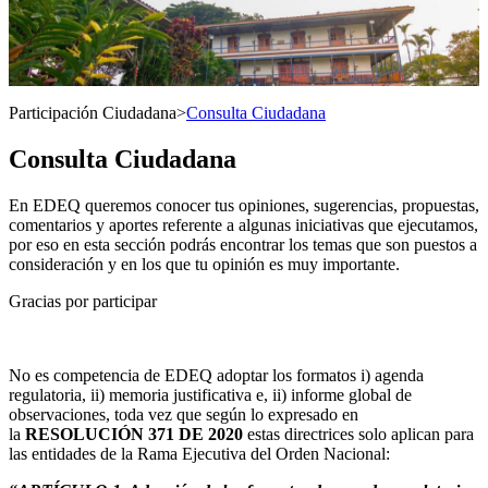
Participación Ciudadana
>
Consulta Ciudadana
Consulta Ciudadana
En EDEQ queremos conocer tus opiniones, sugerencias, propuestas,
comentarios y aportes referente a algunas iniciativas que ejecutamos,
por eso en esta sección podrás encontrar los temas que son puestos a
consideración y en los que tu opinión es muy importante.
Gracias por participar
No es competencia de EDEQ adoptar los formatos i) agenda
regulatoria, ii) memoria justificativa e, ii) informe global de
observaciones, toda vez que según lo expresado en
la
RESOLUCIÓN 371 DE 2020
estas directrices solo aplican para
las entidades de la Rama Ejecutiva del Orden Nacional: