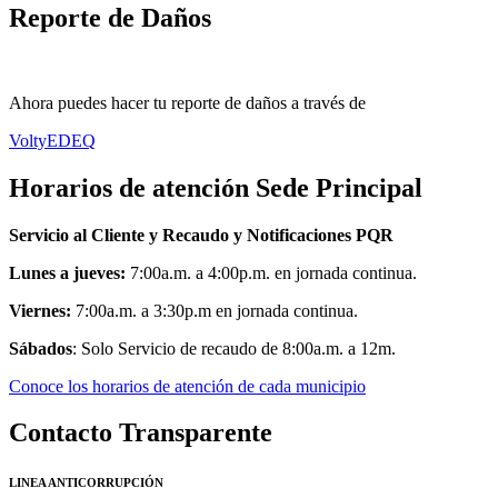
Reporte de Daños
Ahora puedes hacer tu reporte de daños a través de
VoltyEDEQ
Horarios de atención Sede Principal
Servicio al Cliente y Recaudo y Notificaciones PQR
Lunes a jueves:
7:00a.m. a 4:00p.m. en jornada continua.
Viernes:
7:00a.m. a 3:30p.m en jornada continua.
Sábados
: Solo Servicio de recaudo de 8:00a.m. a 12m.
Conoce los horarios de atención de cada municipio
Contacto Transparente
LINEA ANTICORRUPCIÓN