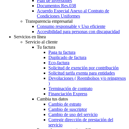
Plan de inversiones
Documentos Res.038
Acuerdo Especial Anexo al Contrato de
Condiciones Uniformes
Transparencia empresarial
Consumo responsable y Uso eficiente
Accesibilidad para personas con discapacidad
Servicios en línea
Servicio al cliente
Tu factura
Paga tu factura
Duplicado de factura
Eco-factura
Solicitud de exención por contribución
Solicitud tarifa exenta para entidades
Devoluciones ( Reembolsos y/o reingresos
)
Terminación de contrato
Financiación Express
Cambia tus datos
Cambio de estrato
Cambio de suscriptor
Cambio de uso del servicio
Corregir dirección de prestación del
servicio