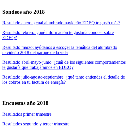
Sondeos año 2018
Resultado enero: ¿cuál alumbrado navideño EDEQ te gustó más?
Resultado febrero: ¿qué información te gustaría conocer sobre
EDEQ?
Resultado marzo: ayúdanos a escoger la temática del alumbrado
navideño 2018 del parque de la vida
Resultado abril-mayo-junio: ¿cuál de los siguientes comportamientos
te gustaría que trabajáramos en EDEQ?
Resultado julio-agosto-septiembre: ¿qué tanto entiendes el detalle de
los cobros en tu factura de energía?
Encuestas año 2018
Resultados primer trimestre
Resultados segundo y tercer trimestre