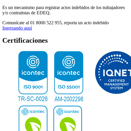
Es un mecanismo para registrar actos indebidos de los trabajadores
y/o contratistas de EDEQ.
Comunícate al
01 8000 522 955,
reporta un acto indebido
Ingresando aquí
Certificaciones