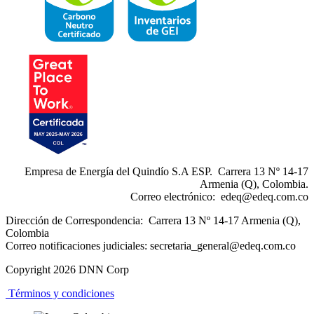
Empresa de Energía del Quindío S.A ESP. Carrera 13 Nº 14-17
Armenia (Q), Colombia.
Correo electrónico:
edeq@edeq.com.co
Dirección de Correspondencia: Carrera 13 Nº 14-17 Armenia (Q),
Colombia
Correo notificaciones judiciales:
secretaria_general@edeq.com.co
Copyright 2026 DNN Corp
Términos y condiciones