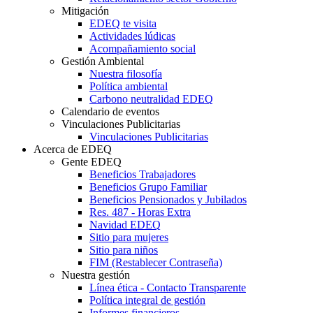
Mitigación
EDEQ te visita
Actividades lúdicas
Acompañamiento social
Gestión Ambiental
Nuestra filosofía
Política ambiental
Carbono neutralidad EDEQ
Calendario de eventos
Vinculaciones Publicitarias
Vinculaciones Publicitarias
Acerca de EDEQ
Gente EDEQ
Beneficios Trabajadores
Beneficios Grupo Familiar
Beneficios Pensionados y Jubilados
Res. 487 - Horas Extra
Navidad EDEQ
Sitio para mujeres
Sitio para niños
FIM (Restablecer Contraseña)
Nuestra gestión
Línea ética - Contacto Transparente
Política integral de gestión
Informes financieros