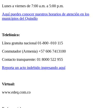
Lunes a viernes de 7:00 a.m. a 5:00 p.m.
Aquí puedes conocer nuestros horarios de atención en los
municipios del Quindío
Telefónico:
Línea gratuita nacional 01-800 -910 115
Conmutador (Armenia) +57 606 7413100
Contacto transparente: 01 8000 522 955
Reporta un acto indebido ingresando aquí
Virtual:
www.edeq.com.co