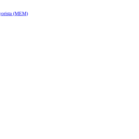
ayorista (MEM)