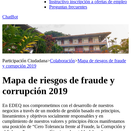
Instructivo inscripción a ofertas de empleo
Preguntas frecuentes
ChatBot
Participación Ciudadana
>
Colaboración
>
Mapa de riesgos de fraude
y corrupción 2019
Mapa de riesgos de fraude y
corrupción 2019
En EDEQ nos comprometimos con el desarrollo de nuestros
negocios a través de un modelo de gestión basado en principios,
lineamientos y objetivos socialmente responsables y en
cumplimiento de nuestros valores y principios éticos manifestamos
una posición de “Cero Tolerancia frente al Fraude, la Corrupción y