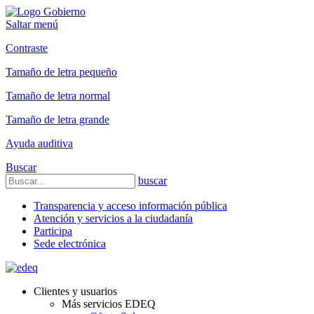
Saltar menú
Contraste
Tamaño de letra pequeño
Tamaño de letra normal
Tamaño de letra grande
Ayuda auditiva
Buscar
buscar
Transparencia y acceso información pública
Atención y servicios a la ciudadanía
Participa
Sede electrónica
Clientes y usuarios
Más servicios EDEQ