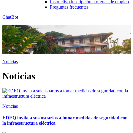
Instructivo inscripción a ofertas de empleo
Preguntas frecuentes
ChatBot
Noticias
Noticias
Noticias
EDEQ invita a sus usuarios a tomar medidas de seguridad con
la infraestructura eléctrica