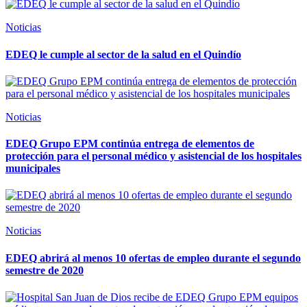
Noticias
EDEQ le cumple al sector de la salud en el Quindío
Noticias
EDEQ Grupo EPM continúa entrega de elementos de
protección para el personal médico y asistencial de los hospitales
municipales
Noticias
EDEQ abrirá al menos 10 ofertas de empleo durante el segundo
semestre de 2020