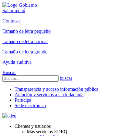
Saltar menú
Contraste
Tamaño de letra pequeño
Tamaño de letra normal
Tamaño de letra grande
Ayuda auditiva
Buscar
buscar
Transparencia y acceso información pública
Atención y servicios a la ciudadanía
Participa
Sede electrónica
Clientes y usuarios
Más servicios EDEQ